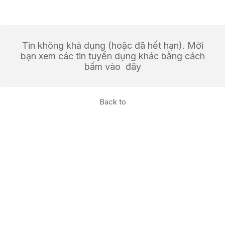
Tin không khả dụng (hoặc đã hết hạn). Mời
bạn xem các tin tuyển dụng khác bằng cách
bấm vào
đây
Back to