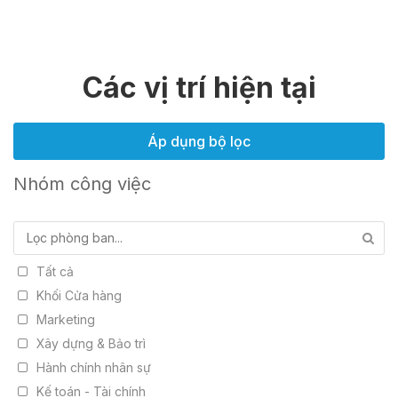
Các vị trí hiện tại
Áp dụng bộ lọc
Nhóm công việc
Tất cả
Khối Cửa hàng
Marketing
Xây dựng & Bảo trì
Hành chính nhân sự
Kế toán - Tài chính