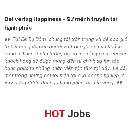
Delivering Happiness – Sứ mệnh truyền tải
hạnh phúc
Tại Bé Bụ Bẫm, chúng tôi trân trọng và đề cao giá
trị kết nối giữa con người và trải nghiệm của khách
hàng. Chúng tôi tin tưởng mạnh mẽ rằng niềm vui của
khách hàng sẽ được mang đến từ chính sự lan tỏa
hạnh phúc từ những nhân viên tận tâm tại đây. Lẽ đó,
một trong những cốt lõi hiện tại của doanh nghiệp là
xây dựng được đội ngũ hạnh phúc và bền vững.
HOT
Jobs