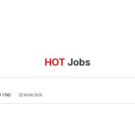
HOT
Jobs
0
VNĐ
30/04/2026