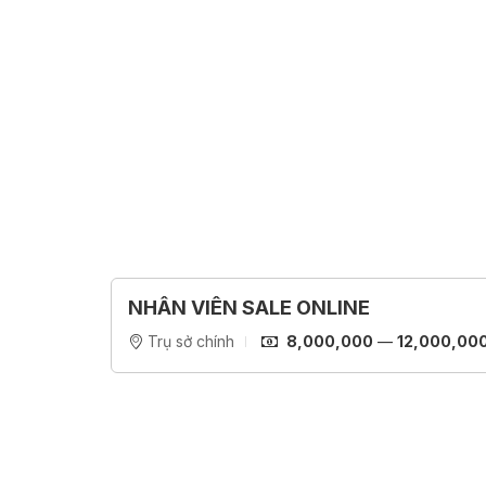
NHÂN VIÊN SALE ONLINE
Trụ sở chính
8,000,000
—
12,000,00