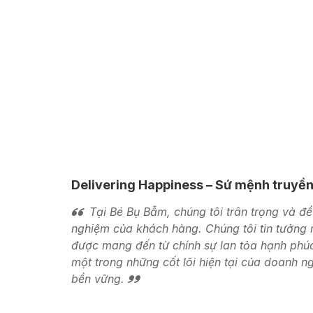
Delivering Happiness – Sứ mệnh truyền
Tại Bé Bụ Bẫm, chúng tôi trân trọng và đề 
nghiệm của khách hàng. Chúng tôi tin tưởng
được mang đến từ chính sự lan tỏa hạnh phúc
một trong những cốt lõi hiện tại của doanh 
bền vững.