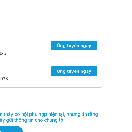
Ứng tuyển ngay
026
Ứng tuyển ngay
2026
 thấy cơ hội phù hợp hiện tại, nhưng tin rằng
y gửi thông tin cho chúng tôi.